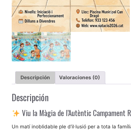
Descripción
Valoraciones (0)
Descripción
Viu la Màgia de l’Autèntic Campament R
Un matí inoblidable ple d’il·lusió per a tota la famí