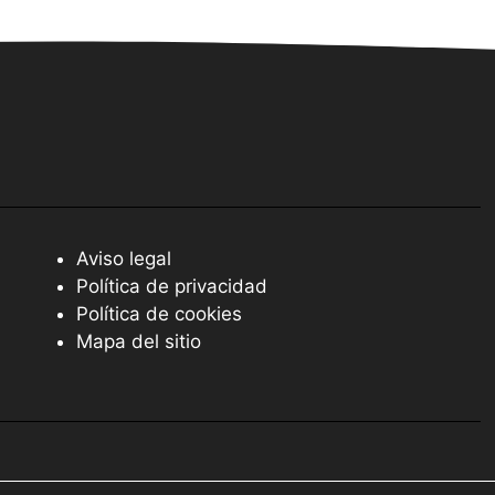
Aviso legal
Política de privacidad
Política de cookies
Mapa del sitio