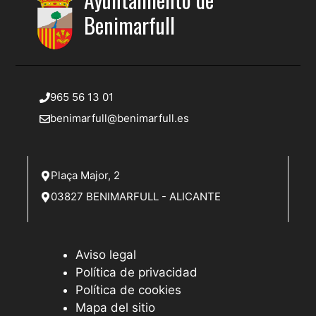
Benimarfull
965 56 13 01
benimarfull@benimarfull.es
Plaça Major, 2
03827 BENIMARFULL - ALICANTE
Aviso legal
Política de privacidad
Política de cookies
Mapa del sitio