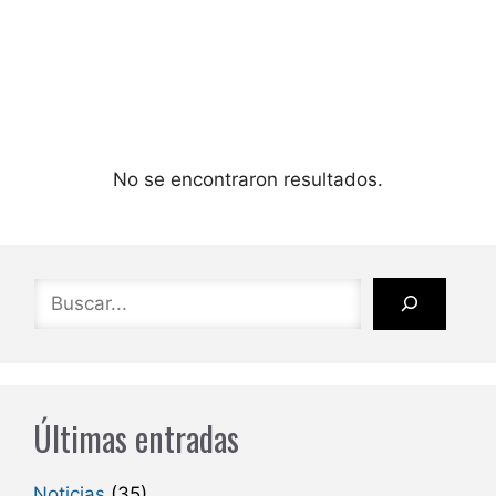
No se encontraron resultados.
Buscar
Últimas entradas
Noticias
(35)