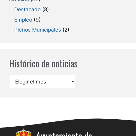
Destacado
(8)
Empleo
(9)
Plenos Municipales
(2)
Histórico de noticias
Archivos
Ayuntamiento de