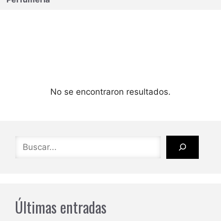
No se encontraron resultados.
Buscar
Últimas entradas