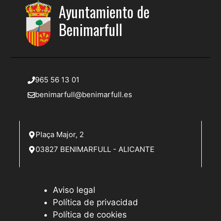
Ayuntamiento de
Benimarfull
965 56 13 01
benimarfull@benimarfull.es
Plaça Major, 2
03827 BENIMARFULL - ALICANTE
Aviso legal
Política de privacidad
Política de cookies