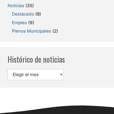
Noticias
(35)
Destacado
(8)
Empleo
(9)
Plenos Municipales
(2)
Histórico de noticias
Archivos