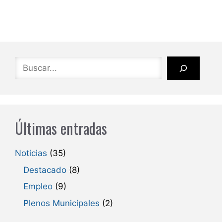
Buscar
Últimas entradas
Noticias
(35)
Destacado
(8)
Empleo
(9)
Plenos Municipales
(2)