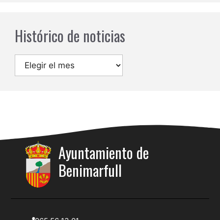
Histórico de noticias
Archivos
Ayuntamiento de
Benimarfull