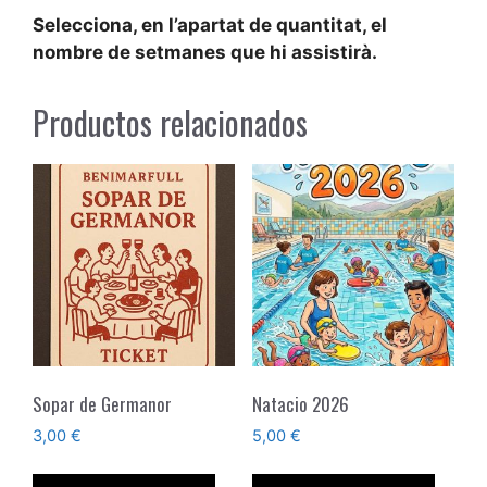
Selecciona, en l’apartat de quantitat, el
nombre de setmanes que hi assistirà.
Productos relacionados
Sopar de Germanor
Natacio 2026
3,00
€
5,00
€