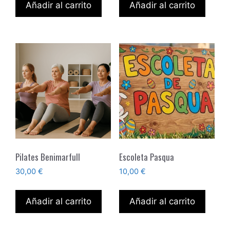
Añadir al carrito
Añadir al carrito
Pilates Benimarfull
Escoleta Pasqua
30,00
€
10,00
€
Añadir al carrito
Añadir al carrito