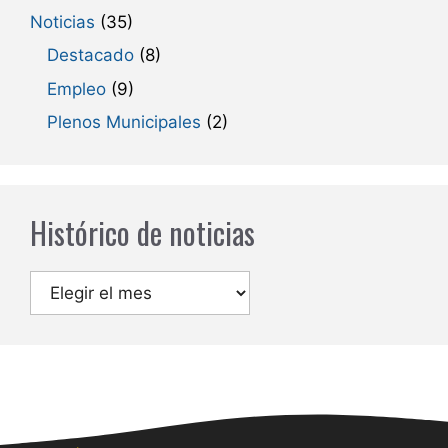
Noticias
(35)
Destacado
(8)
Empleo
(9)
Plenos Municipales
(2)
Histórico de noticias
Archivos