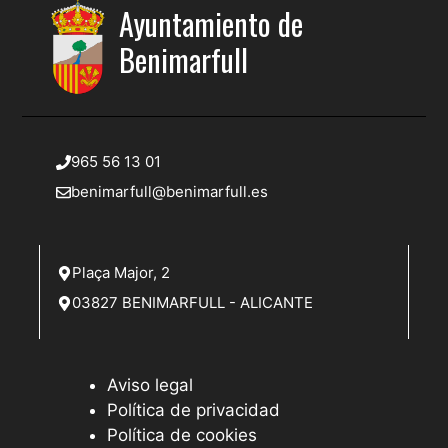
Ayuntamiento de
Benimarfull
965 56 13 01
benimarfull@benimarfull.es
Plaça Major, 2
03827 BENIMARFULL - ALICANTE
Aviso legal
Política de privacidad
Política de cookies