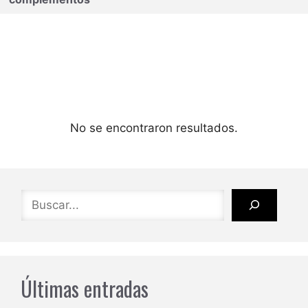
No se encontraron resultados.
Buscar
Últimas entradas