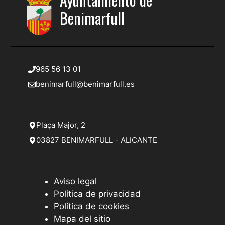
Benimarfull
965 56 13 01
benimarfull@benimarfull.es
Plaça Major, 2
03827 BENIMARFULL - ALICANTE
Aviso legal
Política de privacidad
Política de cookies
Mapa del sitio