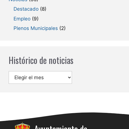
Destacado
(8)
Empleo
(9)
Plenos Municipales
(2)
Histórico de noticias
Archivos
Ayuntamiento de