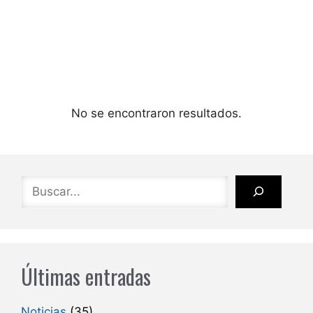
No se encontraron resultados.
Buscar
Últimas entradas
Noticias
(35)