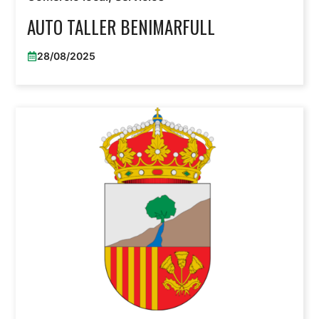
AUTO TALLER BENIMARFULL
28/08/2025