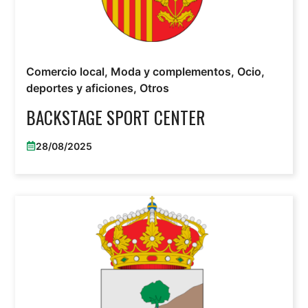
Comercio local
,
Moda y complementos
,
Ocio,
deportes y aficiones
,
Otros
BACKSTAGE SPORT CENTER
28/08/2025