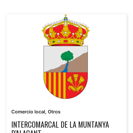
Comercio local
,
Otros
INTERCOMARCAL DE LA MUNTANYA