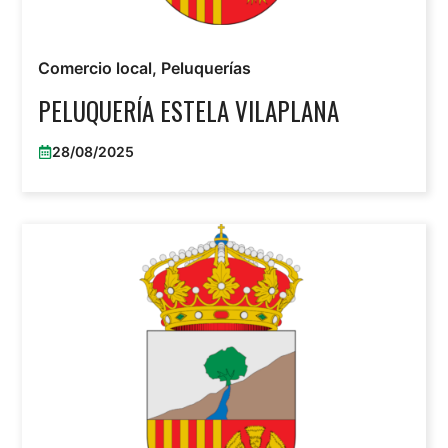
Comercio local
,
Peluquerías
PELUQUERÍA ESTELA VILAPLANA
28/08/2025