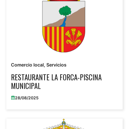
Comercio local
,
Servicios
RESTAURANTE LA FORCA-PISCINA
MUNICIPAL
28/08/2025