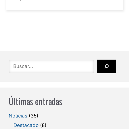
Buscar
Últimas entradas
Noticias
(35)
Destacado
(8)