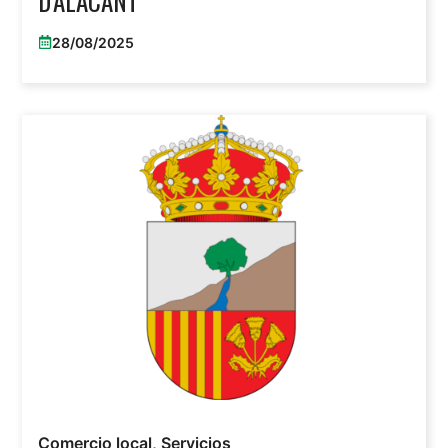
D’ALACANT
28/08/2025
Comercio local
,
Servicios