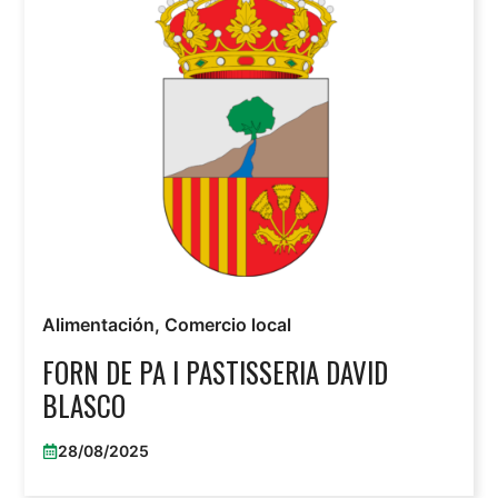
Alimentación
,
Comercio local
FORN DE PA I PASTISSERIA DAVID
BLASCO
28/08/2025