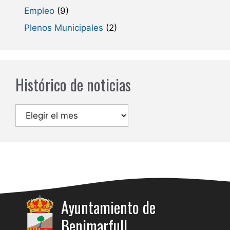
Empleo
(9)
Plenos Municipales
(2)
Histórico de noticias
Archivos
Ayuntamiento de
Benimarfull