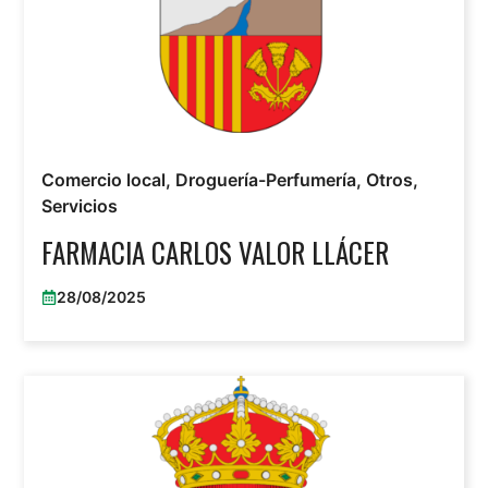
Comercio local
,
Droguería-Perfumería
,
Otros
,
Servicios
FARMACIA CARLOS VALOR LLÁCER
28/08/2025