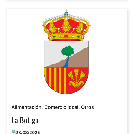
Alimentación
,
Comercio local
,
Otros
La Botiga
28/08/2025