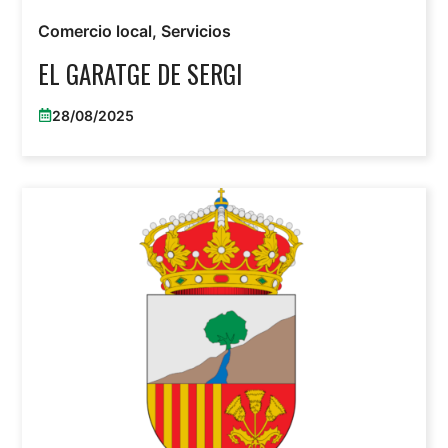
Comercio local
,
Servicios
EL GARATGE DE SERGI
28/08/2025