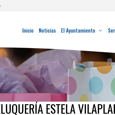
s
Inicio
Noticias
El Ayuntamiento
Ser
ELUQUERÍA ESTELA VILAPLA