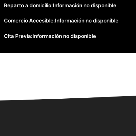
Reparto a domicilio:
Información no disponible
Comercio Accesible:
Información no disponible
Cita Previa:
Información no disponible