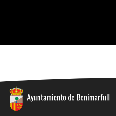
Ayuntamiento de Benimarfull