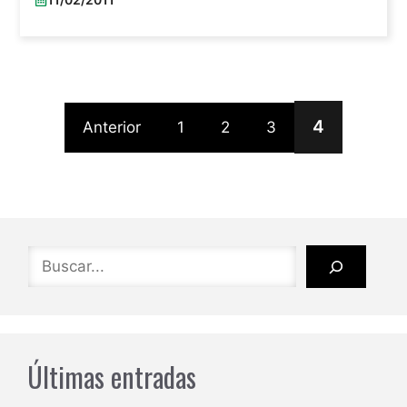
4
Anterior
1
2
3
Buscar
Últimas entradas