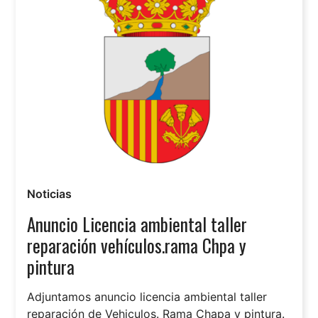
Noticias
Anuncio Licencia ambiental taller
reparación vehículos.rama Chpa y
pintura
Adjuntamos anuncio licencia ambiental taller
reparación de Vehiculos. Rama Chapa y pintura.