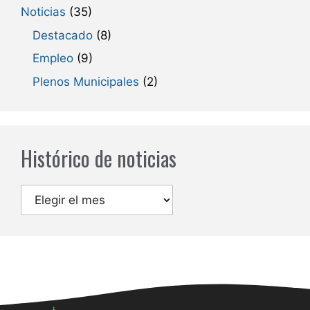
Noticias
(35)
Destacado
(8)
Empleo
(9)
Plenos Municipales
(2)
Histórico de noticias
Archivos