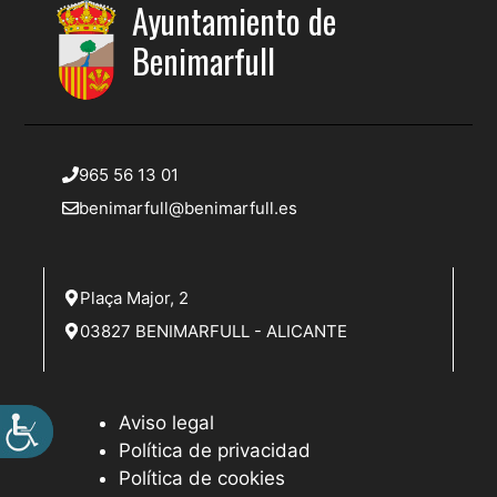
Ayuntamiento de
Benimarfull
965 56 13 01
benimarfull@benimarfull.es
Plaça Major, 2
03827 BENIMARFULL - ALICANTE
Aviso legal
Política de privacidad
Política de cookies