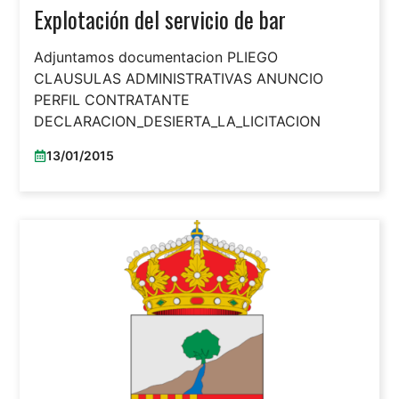
Explotación del servicio de bar
Adjuntamos documentacion PLIEGO
CLAUSULAS ADMINISTRATIVAS ANUNCIO
PERFIL CONTRATANTE
DECLARACION_DESIERTA_LA_LICITACION
13/01/2015