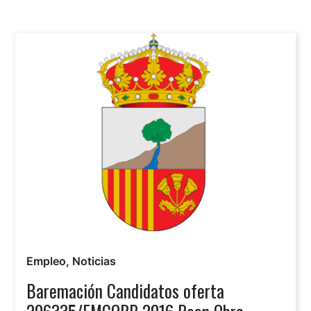
Empleo
,
Noticias
Baremación Candidatos oferta