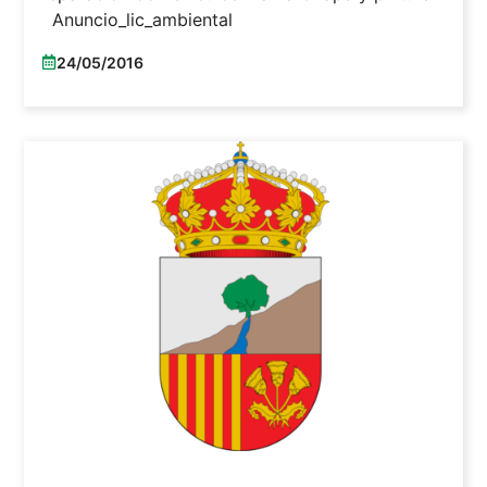
Anuncio_lic_ambiental
24/05/2016