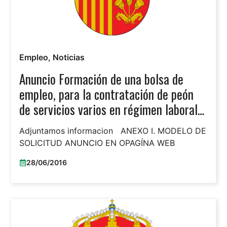
Empleo
,
Noticias
Anuncio Formación de una bolsa de
empleo, para la contratación de peón
de servicios varios en régimen laboral
temporal
Adjuntamos informacion ANEXO I. MODELO DE
SOLICITUD ANUNCIO EN OPAGÍNA WEB
28/06/2016