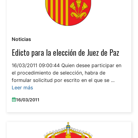
Noticias
Edicto para la elección de Juez de Paz
16/03/2011 09:00:44 Quien desee participar en
el procedimiento de selección, habra de
formular solicitud por escrito en el que se ...
Leer más
16/03/2011