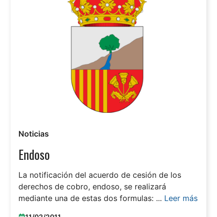
Noticias
Endoso
La notificación del acuerdo de cesión de los
derechos de cobro, endoso, se realizará
mediante una de estas dos formulas: ...
Leer más
11/02/2011