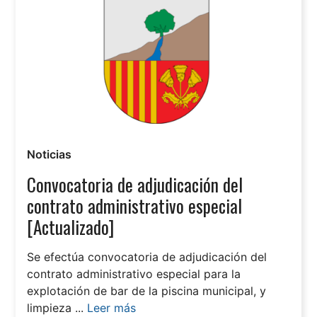
Noticias
Convocatoria de adjudicación del
contrato administrativo especial
[Actualizado]
Se efectúa convocatoria de adjudicación del
contrato administrativo especial para la
explotación de bar de la piscina municipal, y
limpieza ...
Leer más