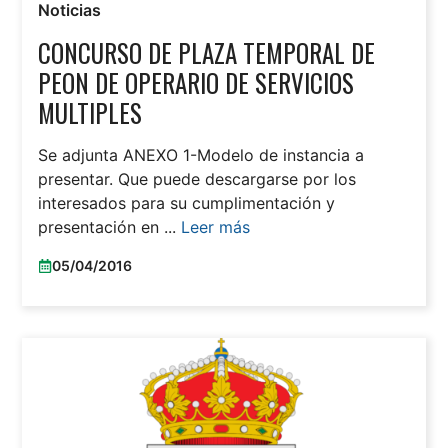
Noticias
CONCURSO DE PLAZA TEMPORAL DE
PEON DE OPERARIO DE SERVICIOS
MULTIPLES
Se adjunta ANEXO 1-Modelo de instancia a
presentar. Que puede descargarse por los
interesados para su cumplimentación y
presentación en ...
Leer más
05/04/2016