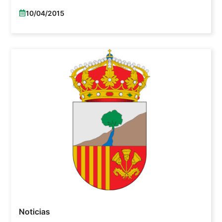
10/04/2015
Noticias