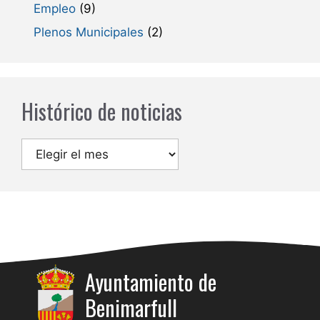
Empleo
(9)
Plenos Municipales
(2)
Histórico de noticias
Archivos
Ayuntamiento de
Benimarfull