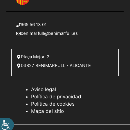
965 56 13 01
benimarfull@benimarfull.es
Plaça Major, 2
03827 BENIMARFULL - ALICANTE
Aviso legal
Política de privacidad
Política de cookies
Mapa del sitio